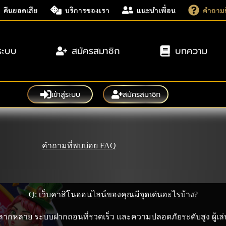
คืนยอดเสีย
บริการของเรา
แนะนำเพื่อน
คำถามท
่ระบบ
สมัครสมาชิก
บทความ
เข้าสู่ระบบ
สมัครสมาชิก
คำถามที่พบบ่อย FAQ
Q: เว็บคาสิโนออนไลน์ของคุณมีจุดเด่นอะไรบ้าง?
หลากหลาย ระบบฝากถอนที่รวดเร็ว และความปลอดภัยระดับสูง ผู้เล่นจึ