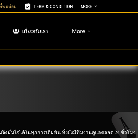
ี่พบบ่อย
TERM & CONDITION
MORE
เกี่ยวกับเรา
More
งมั่นใจได้ในทุกการเดิมพัน ทั้งยังมีทีมงานดูแลตลอด 24 ชั่วโมง